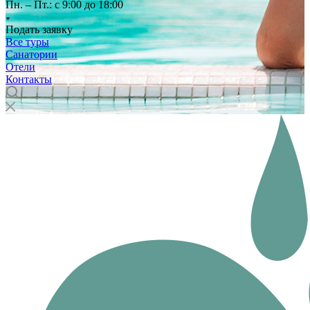
Пн. – Пт.: с 9:00 до 18:00
Подать заявку
Все туры
Санатории
Отели
Контакты