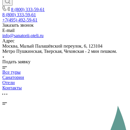
8 (800) 333-59-61
8 (800) 333-59-61
+7(495) 492-59-61
Заказать звонок
E-mail
info@sanatorii-oteli.ru
Адрес
Москва, Малый Палашёвский переулок, 6, 123104
Метро Пушкинская, Тверская, Чеховская - 2 мин пешком.
Подать заявку
Все туры
Санатории
Отели
Контакты