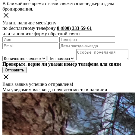
В ближайшее время с вами свяжется менеджер отдела
бронирования.
Узнать наличие мест/цену
по бесплатному телефону
8 (800) 333-59-61
или заполните форму обратной связи
Проверьте, верно ли указан номер телефона для связи
Отправить
Ваша заявка успешно отправлена!
Мы уведомим вас, когда появятся места в наличии.