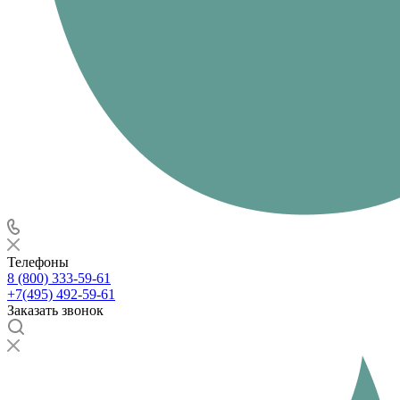
Телефоны
8 (800) 333-59-61
+7(495) 492-59-61
Заказать звонок