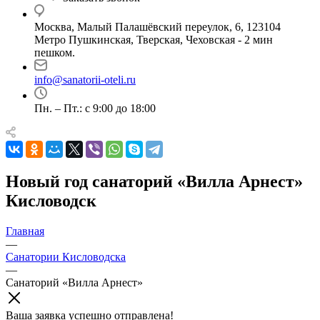
Москва, Малый Палашёвский переулок, 6, 123104
Метро Пушкинская, Тверская, Чеховская - 2 мин
пешком.
info@sanatorii-oteli.ru
Пн. – Пт.: с 9:00 до 18:00
Новый год санаторий «Вилла Арнест»
Кисловодск
Главная
—
Санатории Кисловодска
—
Санаторий «Вилла Арнест»
Ваша заявка успешно отправлена!