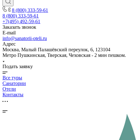
8 (800) 333-59-61
8 (800) 333-59-61
+7(495) 492-59-61
Заказать звонок
E-mail
info@sanatorii-oteli.ru
Адрес
Москва, Малый Палашёвский переулок, 6, 123104
Метро Пушкинская, Тверская, Чеховская - 2 мин пешком.
Подать заявку
Все туры
Санатории
Отели
Контакты