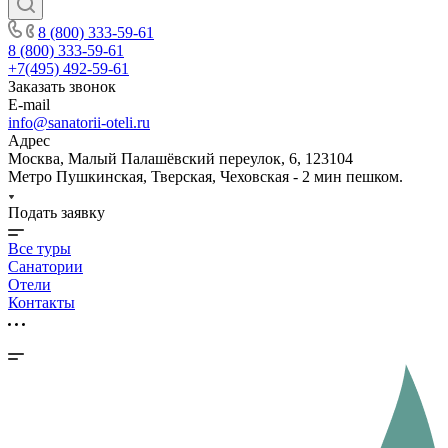
8 (800) 333-59-61
8 (800) 333-59-61
+7(495) 492-59-61
Заказать звонок
E-mail
info@sanatorii-oteli.ru
Адрес
Москва, Малый Палашёвский переулок, 6, 123104
Метро Пушкинская, Тверская, Чеховская - 2 мин пешком.
Подать заявку
Все туры
Санатории
Отели
Контакты