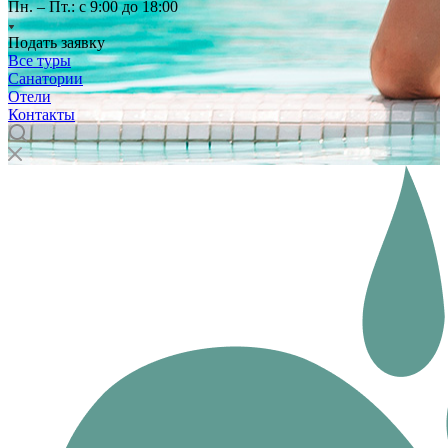
Пн. – Пт.: с 9:00 до 18:00
Подать заявку
Все туры
Санатории
Отели
Контакты