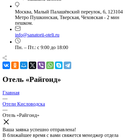
Москва, Малый Палашёвский переулок, 6, 123104
Метро Пушкинская, Тверская, Чеховская - 2 мин
пешком.
info@sanatorii-oteli.ru
Пн. – Пт.: с 9:00 до 18:00
Отель «Райгонд»
Главная
—
Отели Кисловодска
—
Отель «Райгонд»
Ваша заявка успешно отправлена!
В ближайшее время с вами свяжется менеджер отдела