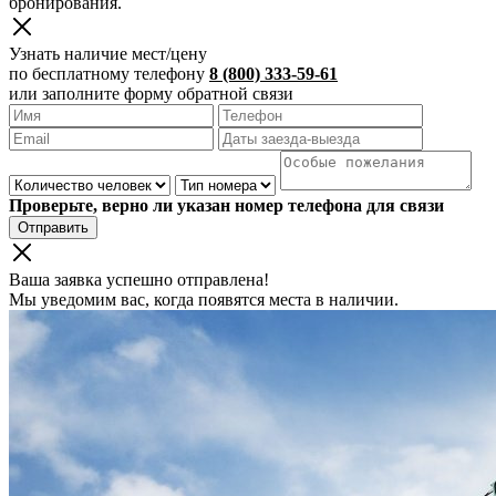
бронирования.
Узнать наличие мест/цену
по бесплатному телефону
8 (800) 333-59-61
или заполните форму обратной связи
Проверьте, верно ли указан номер телефона для связи
Отправить
Ваша заявка успешно отправлена!
Мы уведомим вас, когда появятся места в наличии.