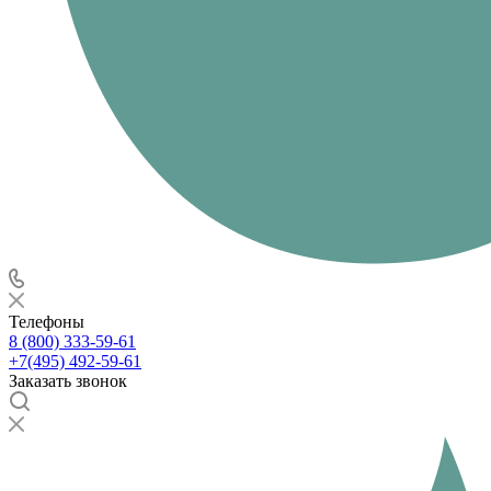
Телефоны
8 (800) 333-59-61
+7(495) 492-59-61
Заказать звонок