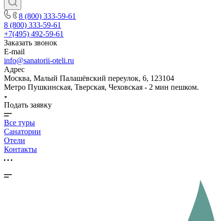
8 (800) 333-59-61
8 (800) 333-59-61
+7(495) 492-59-61
Заказать звонок
E-mail
info@sanatorii-oteli.ru
Адрес
Москва, Малый Палашёвский переулок, 6, 123104
Метро Пушкинская, Тверская, Чеховская - 2 мин пешком.
Подать заявку
Все туры
Санатории
Отели
Контакты