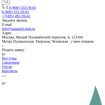
8 (800) 333-59-61
8 (800) 333-59-61
+7(495) 492-59-61
Заказать звонок
E-mail
info@sanatorii-oteli.ru
Адрес
Москва, Малый Палашёвский переулок, 6, 123104
Метро Пушкинская, Тверская, Чеховская - 2 мин пешком.
Подать заявку
Все туры
Санатории
Отели
Контакты